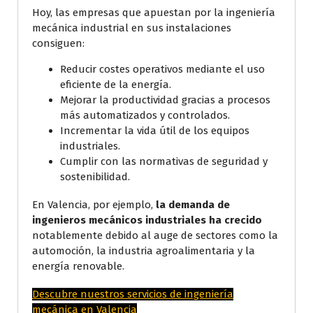
Hoy, las empresas que apuestan por la ingeniería
mecánica industrial en sus instalaciones
consiguen:
Reducir costes operativos mediante el uso
eficiente de la energía.
Mejorar la productividad gracias a procesos
más automatizados y controlados.
Incrementar la vida útil de los equipos
industriales.
Cumplir con las normativas de seguridad y
sostenibilidad.
En Valencia, por ejemplo,
la demanda de
ingenieros mecánicos industriales ha crecido
notablemente debido al auge de sectores como la
automoción, la industria agroalimentaria y la
energía renovable.
Descubre nuestros servicios de ingeniería
mecánica en Valencia