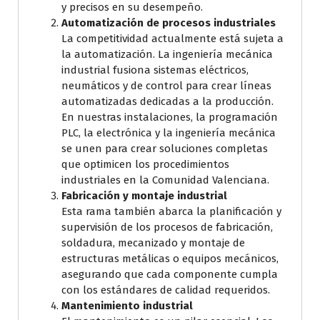
y precisos en su desempeño.
Automatización de procesos industriales
La competitividad actualmente está sujeta a
la automatización. La ingeniería mecánica
industrial fusiona sistemas eléctricos,
neumáticos y de control para crear líneas
automatizadas dedicadas a la producción.
En nuestras instalaciones, la programación
PLC, la electrónica y la ingeniería mecánica
se unen para crear soluciones completas
que optimicen los procedimientos
industriales en la Comunidad Valenciana.
Fabricación y montaje industrial
Esta rama también abarca la planificación y
supervisión de los procesos de fabricación,
soldadura, mecanizado y montaje de
estructuras metálicas o equipos mecánicos,
asegurando que cada componente cumpla
con los estándares de calidad requeridos.
Mantenimiento industrial