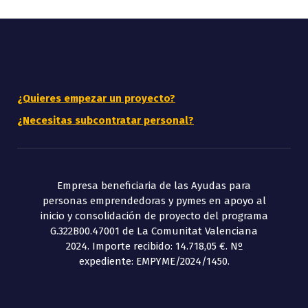
¿Quieres empezar un proyecto?
¿Necesitas subcontratar personal?
Empresa beneficiaria de las Ayudas para
personas emprendedoras y pymes en apoyo al
inicio y consolidación de proyecto del programa
G.322B00.47001 de La Comunitat Valenciana
2024. Importe recibido: 14.718,05 €. Nº
expediente: EMPYME/2024/1450.