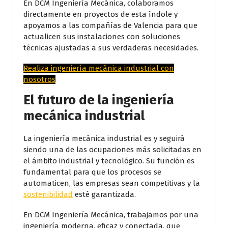
En DCM Ingeniería Mecánica, colaboramos
directamente en proyectos de esta índole y
apoyamos a las compañías de Valencia para que
actualicen sus instalaciones con soluciones
técnicas ajustadas a sus verdaderas necesidades.
Realiza ingeniería mecánica industrial con
nosotros
El futuro de la ingeniería
mecánica industrial
La ingeniería mecánica industrial es y seguirá
siendo una de las ocupaciones más solicitadas en
el ámbito industrial y tecnológico. Su función es
fundamental para que los procesos se
automaticen, las empresas sean competitivas y la
sostenibilidad
esté garantizada.
En DCM Ingeniería Mecánica, trabajamos por una
ingeniería moderna, eficaz y conectada, que