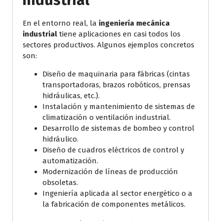
industrial
En el entorno real, la
ingeniería mecánica
industrial
tiene aplicaciones en casi todos los
sectores productivos. Algunos ejemplos concretos
son:
Diseño de maquinaria para fábricas (cintas
transportadoras, brazos robóticos, prensas
hidráulicas, etc.).
Instalación y mantenimiento de sistemas de
climatización o ventilación industrial.
Desarrollo de sistemas de bombeo y control
hidráulico.
Diseño de cuadros eléctricos de control y
automatización.
Modernización de líneas de producción
obsoletas.
Ingeniería aplicada al sector energético o a
la fabricación de componentes metálicos.