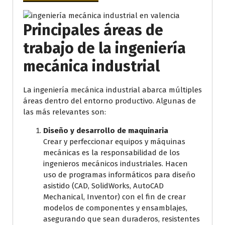
Principales áreas de
trabajo de la ingeniería
mecánica industrial
La ingeniería mecánica industrial abarca múltiples
áreas dentro del entorno productivo. Algunas de
las más relevantes son:
Diseño y desarrollo de maquinaria
Crear y perfeccionar equipos y máquinas
mecánicas es la responsabilidad de los
ingenieros mecánicos industriales. Hacen
uso de programas informáticos para diseño
asistido (CAD, SolidWorks, AutoCAD
Mechanical, Inventor) con el fin de crear
modelos de componentes y ensamblajes,
asegurando que sean duraderos, resistentes