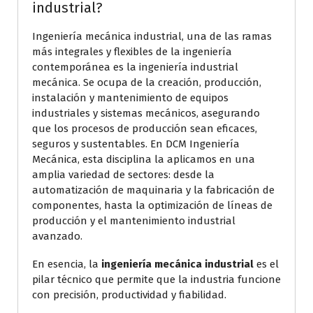
industrial?
Ingeniería mecánica industrial, una de las ramas
más integrales y flexibles de la ingeniería
contemporánea es la ingeniería industrial
mecánica. Se ocupa de la creación, producción,
instalación y mantenimiento de equipos
industriales y sistemas mecánicos, asegurando
que los procesos de producción sean eficaces,
seguros y sustentables. En DCM Ingeniería
Mecánica, esta disciplina la aplicamos en una
amplia variedad de sectores: desde la
automatización de maquinaria y la fabricación de
componentes, hasta la optimización de líneas de
producción y el mantenimiento industrial
avanzado.
En esencia, la
ingeniería mecánica industrial
es el
pilar técnico que permite que la industria funcione
con precisión, productividad y fiabilidad.