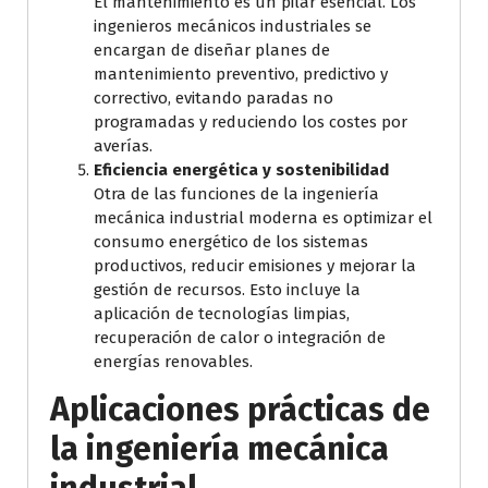
El mantenimiento es un pilar esencial. Los
ingenieros mecánicos industriales se
encargan de diseñar planes de
mantenimiento preventivo, predictivo y
correctivo, evitando paradas no
programadas y reduciendo los costes por
averías.
Eficiencia energética y sostenibilidad
Otra de las funciones de la ingeniería
mecánica industrial moderna es optimizar el
consumo energético de los sistemas
productivos, reducir emisiones y mejorar la
gestión de recursos. Esto incluye la
aplicación de tecnologías limpias,
recuperación de calor o integración de
energías renovables.
Aplicaciones prácticas de
la ingeniería mecánica