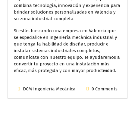
combina tecnología, innovación y experiencia para
brindar soluciones personalizadas en Valencia y
su zona industrial completa.
Si estás buscando una empresa en Valencia que
se especialice en ingeniería mecánica industrial y
que tenga la habilidad de diseñar, producir e
instalar sistemas industriales completos,
comunícate con nuestro equipo. Te ayudaremos a
convertir tu proyecto en una instalación más
eficaz, más protegida y con mayor productividad.
DCM Ingeniería Mecánica
0 Comments