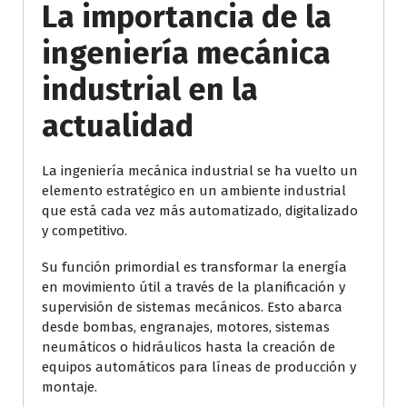
La importancia de la
ingeniería mecánica
industrial en la
actualidad
La ingeniería mecánica industrial se ha vuelto un
elemento estratégico en un ambiente industrial
que está cada vez más automatizado, digitalizado
y competitivo.
Su función primordial es transformar la energía
en movimiento útil a través de la planificación y
supervisión de sistemas mecánicos. Esto abarca
desde bombas, engranajes, motores, sistemas
neumáticos o hidráulicos hasta la creación de
equipos automáticos para líneas de producción y
montaje.